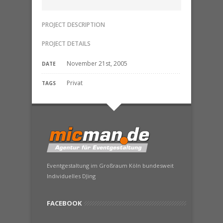
PROJECT DESCRIPTION
PROJECT DETAILS
November 21st, 2005
DATE
Privat
TAGS
Eventgestaltung im Großraum Köln bundesweit
Individuelles DJing
FACEBOOK